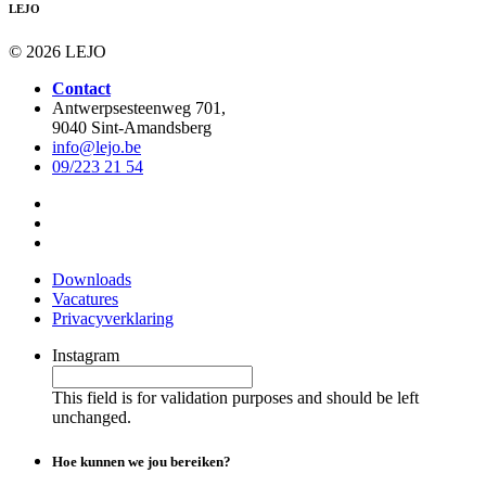
LEJO
© 2026 LEJO
Contact
Antwerpsesteenweg 701,
9040 Sint-Amandsberg
info@lejo.be
09/223 21 54
Downloads
Vacatures
Privacyverklaring
Instagram
This field is for validation purposes and should be left
unchanged.
Hoe kunnen we jou bereiken?