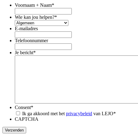
Voornaam + Naam
*
Wie kan jou helpen?
*
E-mailadres
Telefoonnummer
Je bericht
*
Consent
*
Ik ga akkoord met het
privacybeleid
van LEJO
*
CAPTCHA