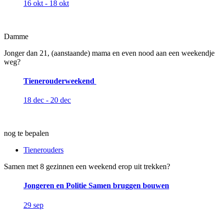
16 okt - 18 okt
Damme
Jonger dan 21, (aanstaande) mama en even nood aan een weekendje
weg?
Tienerouderweekend
18 dec - 20 dec
nog te bepalen
Tienerouders
Samen met 8 gezinnen een weekend erop uit trekken?
Jongeren en Politie Samen bruggen bouwen
29 sep