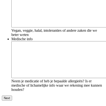
Vegan, veggie, halal, intoleranties of andere zaken die we
beter weten
Medische info
Neem je medicatie of heb je bepaalde allergieën? Is er
medische of lichamelijke info waar we rekening mee kunnen
houden?