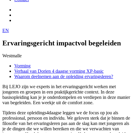
EN
Ervaringsgericht impactvol begeleiden
Westmalle
Vorming
Verhaal van Dorien 4 daagse vorming XP-basic
Waarom deelnemen aan de opleiding ervaringsleren?
Bij LEJO zijn we experts in het ervaringsgericht werken met
jongeren en groepen in een praktijkgerichte context. In deze
basisopleiding kan je je onderdompelen en verdiepen in deze manier
van begeleiden. Een weekje uit de comfort zone.
Tijdens deze opleidings4daagse leggen we de focus op jou als
professional, persoon en individu. We geloven sterk dat je binnen de
filosofie van het ervaringsleren pas aan de slag kan met jongeren als
je de dingen die we willen bereiken en die we verwachten van