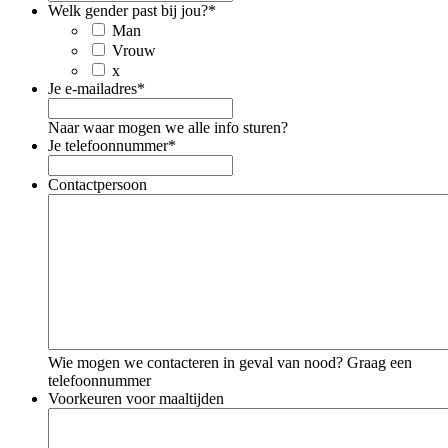
Welk gender past bij jou?
*
Man
Vrouw
x
Je e-mailadres
*
Naar waar mogen we alle info sturen?
Je telefoonnummer
*
Contactpersoon
Wie mogen we contacteren in geval van nood? Graag een
telefoonnummer
Voorkeuren voor maaltijden