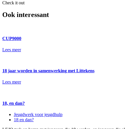
Check it out
Ook interessant
CUP9000
Lees meer
18 jaar worden in samenwerking met Littekens
Lees meer
18, en dan?
Jeugdwerk voor jeugdhulp
18 en dan?