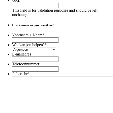
URL
This field is for validation purposes and should be left
unchanged.
Hoe kunnen we jou bereiken?
Voornaam + Naam
*
Wie kan jou helpen?
*
E-mailadres
Telefoonnummer
Je bericht
*