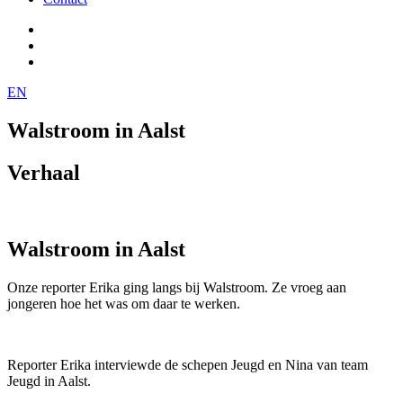
EN
Walstroom in Aalst
Verhaal
Walstroom in Aalst
Onze reporter Erika ging langs bij Walstroom. Ze vroeg aan
jongeren hoe het was om daar te werken.
Reporter Erika interviewde de schepen Jeugd en Nina van team
Jeugd in Aalst.